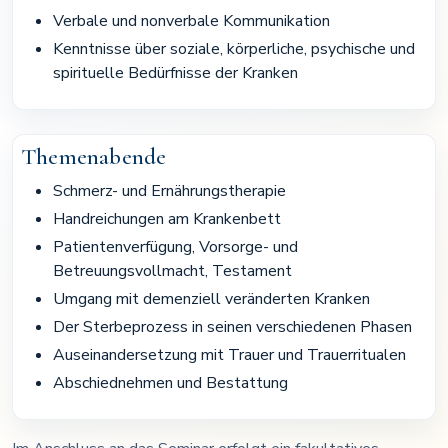
Verbale und nonverbale Kommunikation
Kenntnisse über soziale, körperliche, psychische und
spirituelle Bedürfnisse der Kranken
Themenabende
Schmerz- und Ernährungstherapie
Handreichungen am Krankenbett
Patientenverfügung, Vorsorge- und
Betreuungsvollmacht, Testament
Umgang mit demenziell veränderten Kranken
Der Sterbeprozess in seinen verschiedenen Phasen
Auseinandersetzung mit Trauer und Trauerritualen
Abschiednehmen und Bestattung