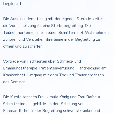
begleitet.
Die Auseinandersetzung mit der eigenen Sterblichkeit ist
die Voraussetzung für eine Sterbebegleitung. Die
Teilnehmer lernen in einzelnen Schritten, z. B. Wahrnehmen,
Zuhören und Verstehen, ihre Sinne in der Begleitung zu
öffnen und zu schärfen.
Vorträge von Fachleuten über Schmerz- und
Ernährungstherapie, Patientenverfügung, Handreichung am
Krankenbett, Umgang mit dem Tod und Trauer ergänzen
das Seminar.
Die Kursleiterinnen Frau Ursula König und Frau Rafaela
Schmitz sind ausgebildet in der „Schulung von
Ehrenamtlichen in der Begleitung schwerstkranker und