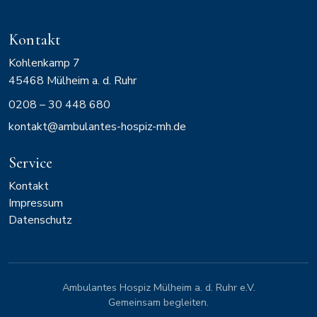
Kontakt
Kohlenkamp 7
45468
Mülheim a. d. Ruhr
0208 – 30 448 680
kontakt@ambulantes-hospiz-mh.de
Service
Kontakt
Impressum
Datenschutz
Ambulantes Hospiz Mülheim a. d. Ruhr e.V.
Gemeinsam begleiten.