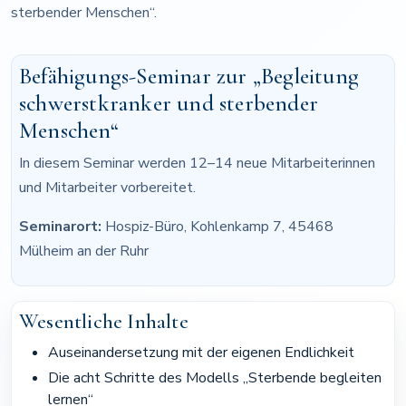
sterbender Menschen“.
Befähigungs-Seminar zur „Begleitung
schwerstkranker und sterbender
Menschen“
In diesem Seminar werden 12–14 neue Mitarbeiterinnen
und Mitarbeiter vorbereitet.
Seminarort:
Hospiz-Büro, Kohlenkamp 7, 45468
Mülheim an der Ruhr
Wesentliche Inhalte
Auseinandersetzung mit der eigenen Endlichkeit
Die acht Schritte des Modells „Sterbende begleiten
lernen“