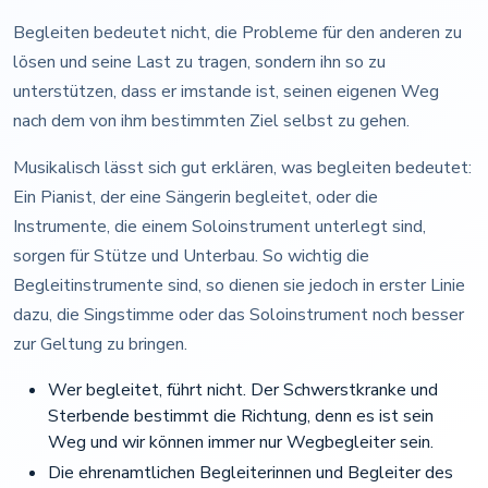
Begleiten bedeutet nicht, die Probleme für den anderen zu
lösen und seine Last zu tragen, sondern ihn so zu
unterstützen, dass er imstande ist, seinen eigenen Weg
nach dem von ihm bestimmten Ziel selbst zu gehen.
Musikalisch lässt sich gut erklären, was begleiten bedeutet:
Ein Pianist, der eine Sängerin begleitet, oder die
Instrumente, die einem Soloinstrument unterlegt sind,
sorgen für Stütze und Unterbau. So wichtig die
Begleitinstrumente sind, so dienen sie jedoch in erster Linie
dazu, die Singstimme oder das Soloinstrument noch besser
zur Geltung zu bringen.
Wer begleitet, führt nicht. Der Schwerstkranke und
Sterbende bestimmt die Richtung, denn es ist sein
Weg und wir können immer nur Wegbegleiter sein.
Die ehrenamtlichen Begleiterinnen und Begleiter des