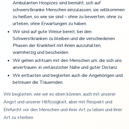
Ambulanten Hospizes sind bemüht, sich auf
schwerstkranke Menschen einzulassen, sie willkommen
zu heißen, so wie sie sind – ohne zu bewerten, ohne zu
urteilen, ohne Erwartungen zu haben.
Wir sind auf gute Weise bereit, bei den
Schwerstkranken zu bleiben und die verschiedenen
Phasen der Krankheit mit ihnen auszuhalten,
warmherzig und bescheiden.
Wir gehen achtsam mit den Menschen um, die sich uns
anvertrauen, in verlässlicher Nähe und guter Distanz.
Wir entlasten und begleiten auch die Angehörigen und
betreuen die Trauernden.
Wir begleiten, wie wir es eben können, auch mit unserer
Angst und unserer Hilflosigkeit, aber mit Respekt und
Ehrfurcht vor den Menschen und ihrer Art zu leben und ihrer
Art zu sterben.