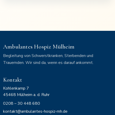
Ambulantes Hospiz Mülheim
Begleitung von Schwerstkranken, Sterbenden und
Trauernden. Wir sind da, wenn es darauf ankommt.
Kontakt
Kohlenkamp 7
45468
Mülheim a. d. Ruhr
0208 – 30 448 680
kontakt@ambulantes-hospiz-mh.de