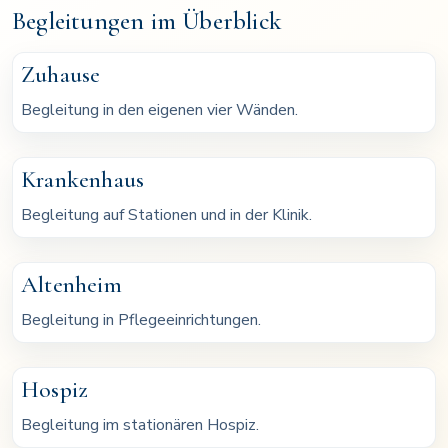
Begleitungen im Überblick
Zuhause
Begleitung in den eigenen vier Wänden.
Krankenhaus
Begleitung auf Stationen und in der Klinik.
Altenheim
Begleitung in Pflegeeinrichtungen.
Hospiz
Begleitung im stationären Hospiz.