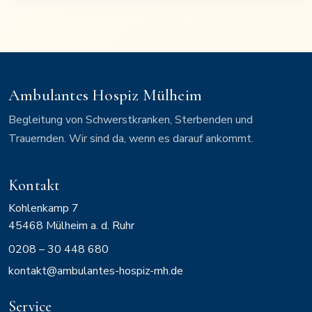
Ambulantes Hospiz Mülheim
Begleitung von Schwerstkranken, Sterbenden und
Trauernden. Wir sind da, wenn es darauf ankommt.
Kontakt
Kohlenkamp 7
45468
Mülheim a. d. Ruhr
0208 – 30 448 680
kontakt@ambulantes-hospiz-mh.de
Service