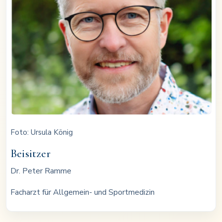
Foto: Ursula König
Beisitzer
Dr. Peter Ramme
Facharzt für Allgemein- und Sportmedizin