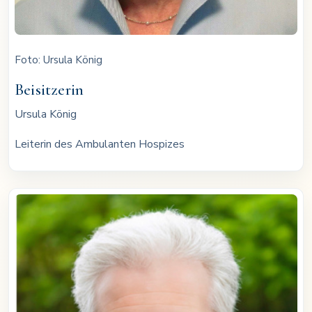
Foto: Ursula König
Beisitzerin
Ursula König
Leiterin des Ambulanten Hospizes