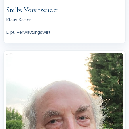
Stellv. Vorsitzender
Klaus Kaiser
Dipl. Verwaltungswirt