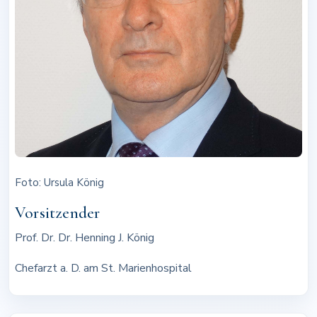
Foto: Ursula König
Vorsitzender
Prof. Dr. Dr. Henning J. König
Chefarzt a. D. am St. Marienhospital