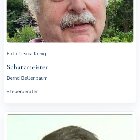
Foto: Ursula König
Schatzmeister
Bernd Bellenbaum
Steuerberater