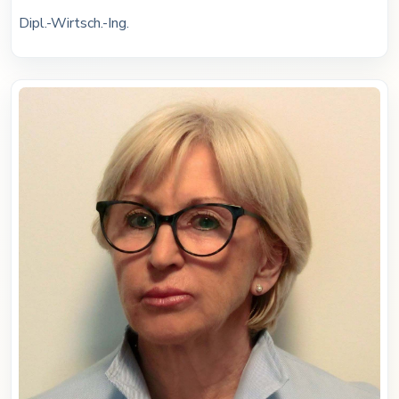
Dipl.-Wirtsch.-Ing.