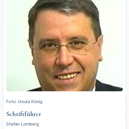
Foto: Ursula König
Schriftführer
Stefan Lomberg