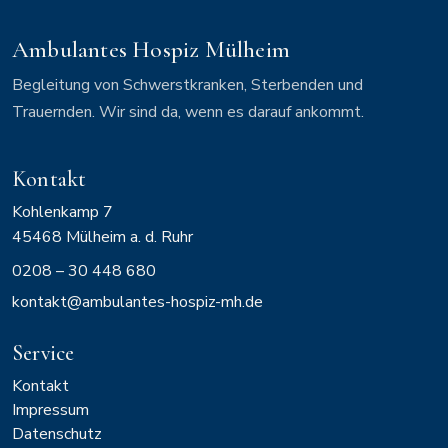
Ambulantes Hospiz Mülheim
Begleitung von Schwerstkranken, Sterbenden und
Trauernden. Wir sind da, wenn es darauf ankommt.
Kontakt
Kohlenkamp 7
45468
Mülheim a. d. Ruhr
0208 – 30 448 680
kontakt@ambulantes-hospiz-mh.de
Service
Kontakt
Impressum
Datenschutz