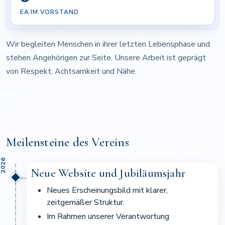
EA IM VORSTAND
Wir begleiten Menschen in ihrer letzten Lebensphase und
stehen Angehörigen zur Seite. Unsere Arbeit ist geprägt
von Respekt, Achtsamkeit und Nähe.
Meilensteine des Vereins
2026
Neue Website und Jubiläumsjahr
Neues Erscheinungsbild mit klarer,
zeitgemäßer Struktur.
Im Rahmen unserer Verantwortung