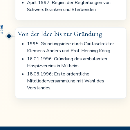
April 1997: Beginn der Begleitungen von
Schwerstkranken und Sterbenden.
1995
Von der Idee bis zur Gründung
1995: Gründungsidee durch Caritasdirektor
Klemens Anders und Prof. Henning König.
16.01.1996: Gründung des ambulanten
Hospizvereins in Mülheim.
18.03.1996: Erste ordentliche
Mitgliederversammlung mit Wahl des
Vorstandes.