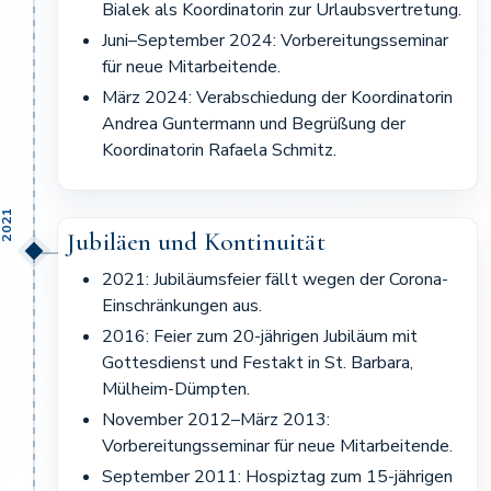
Bialek als Koordinatorin zur Urlaubsvertretung.
Juni–September 2024: Vorbereitungsseminar
für neue Mitarbeitende.
März 2024: Verabschiedung der Koordinatorin
Andrea Guntermann und Begrüßung der
Koordinatorin Rafaela Schmitz.
2021
Jubiläen und Kontinuität
2021: Jubiläumsfeier fällt wegen der Corona-
Einschränkungen aus.
2016: Feier zum 20-jährigen Jubiläum mit
Gottesdienst und Festakt in St. Barbara,
Mülheim-Dümpten.
November 2012–März 2013:
Vorbereitungsseminar für neue Mitarbeitende.
September 2011: Hospiztag zum 15-jährigen