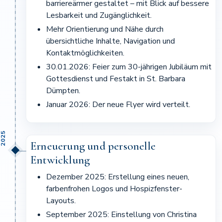
barriereärmer gestaltet – mit Blick auf bessere
Lesbarkeit und Zugänglichkeit.
Mehr Orientierung und Nähe durch
übersichtliche Inhalte, Navigation und
Kontaktmöglichkeiten.
30.01.2026: Feier zum 30-jährigen Jubiläum mit
Gottesdienst und Festakt in St. Barbara
Dümpten.
Januar 2026: Der neue Flyer wird verteilt.
2025
Erneuerung und personelle
Entwicklung
Dezember 2025: Erstellung eines neuen,
farbenfrohen Logos und Hospizfenster-
Layouts.
September 2025: Einstellung von Christina